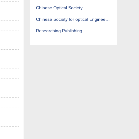
Chinese Optical Society
Chinese Society for optical Engineering
Researching Publishing