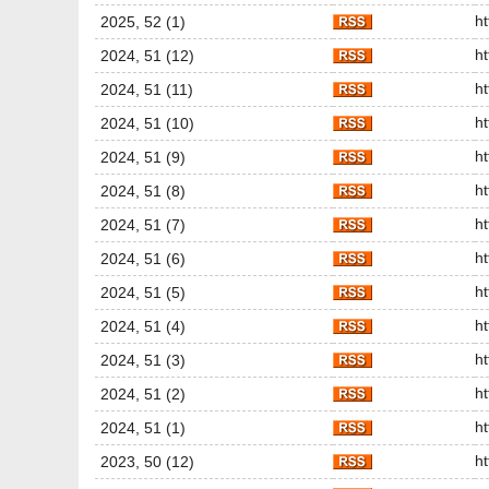
h
2025, 52 (1)
h
2024, 51 (12)
h
2024, 51 (11)
h
2024, 51 (10)
h
2024, 51 (9)
h
2024, 51 (8)
h
2024, 51 (7)
h
2024, 51 (6)
h
2024, 51 (5)
h
2024, 51 (4)
h
2024, 51 (3)
h
2024, 51 (2)
h
2024, 51 (1)
h
2023, 50 (12)