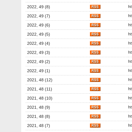
h
2022, 49 (8)
h
2022, 49 (7)
h
2022, 49 (6)
h
2022, 49 (5)
h
2022, 49 (4)
h
2022, 49 (3)
h
2022, 49 (2)
h
2022, 49 (1)
h
2021, 48 (12)
h
2021, 48 (11)
h
2021, 48 (10)
h
2021, 48 (9)
h
2021, 48 (8)
h
2021, 48 (7)