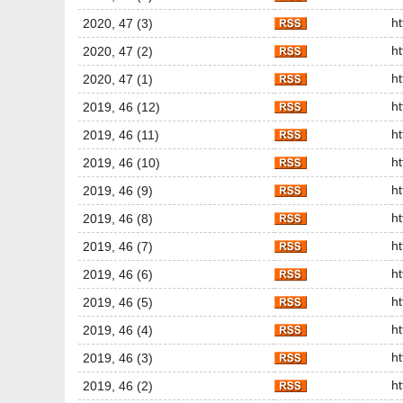
h
2020, 47 (3)
h
2020, 47 (2)
h
2020, 47 (1)
h
2019, 46 (12)
h
2019, 46 (11)
h
2019, 46 (10)
h
2019, 46 (9)
h
2019, 46 (8)
h
2019, 46 (7)
h
2019, 46 (6)
h
2019, 46 (5)
h
2019, 46 (4)
h
2019, 46 (3)
h
2019, 46 (2)