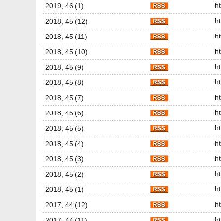
h
2019, 46 (1)
h
2018, 45 (12)
h
2018, 45 (11)
h
2018, 45 (10)
h
2018, 45 (9)
h
2018, 45 (8)
h
2018, 45 (7)
h
2018, 45 (6)
h
2018, 45 (5)
h
2018, 45 (4)
h
2018, 45 (3)
h
2018, 45 (2)
h
2018, 45 (1)
h
2017, 44 (12)
h
2017, 44 (11)