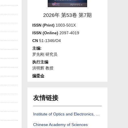
2026年 第53卷 第7期
ISSN (Print)
1003-501X
ISSN (Online)
2097-4019
CN
51-1346/O4
主编:
罗先刚 研究员
执行主编
洪明辉 教授
编委会
友情链接
Institute of Optics and Electronics, CAS
Chinese Academy of Sciences