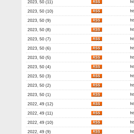
h
2023, 50 (11)
h
2023, 50 (10)
h
2023, 50 (9)
h
2023, 50 (8)
h
2023, 50 (7)
h
2023, 50 (6)
h
2023, 50 (5)
h
2023, 50 (4)
h
2023, 50 (3)
h
2023, 50 (2)
h
2023, 50 (1)
h
2022, 49 (12)
h
2022, 49 (11)
h
2022, 49 (10)
h
2022, 49 (9)