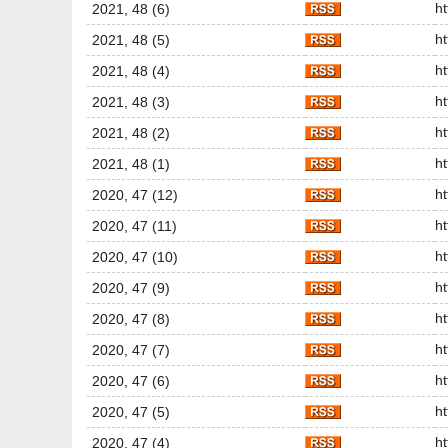
h
2021, 48 (6)
h
2021, 48 (5)
h
2021, 48 (4)
h
2021, 48 (3)
h
2021, 48 (2)
h
2021, 48 (1)
h
2020, 47 (12)
h
2020, 47 (11)
h
2020, 47 (10)
h
2020, 47 (9)
h
2020, 47 (8)
h
2020, 47 (7)
h
2020, 47 (6)
h
2020, 47 (5)
h
2020, 47 (4)