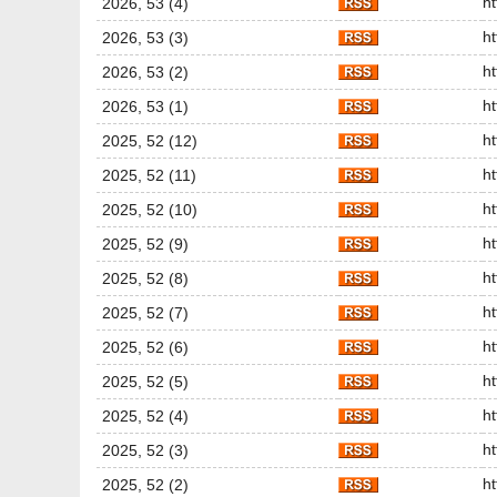
h
2026, 53 (4)
h
2026, 53 (3)
h
2026, 53 (2)
h
2026, 53 (1)
h
2025, 52 (12)
h
2025, 52 (11)
h
2025, 52 (10)
h
2025, 52 (9)
h
2025, 52 (8)
h
2025, 52 (7)
h
2025, 52 (6)
h
2025, 52 (5)
h
2025, 52 (4)
h
2025, 52 (3)
h
2025, 52 (2)