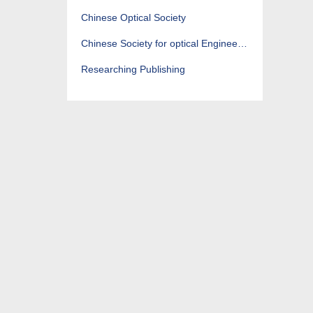
Chinese Optical Society
Chinese Society for optical Engineering
Researching Publishing