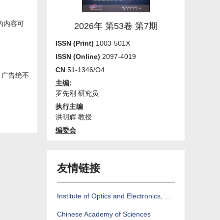
发表的内容可
2026年 第53卷 第7期
ISSN (Print)
1003-501X
ISSN (Online)
2097-4019
CN
51-1346/O4
。广告绝不
主编:
罗先刚 研究员
执行主编
洪明辉 教授
编委会
友情链接
Institute of Optics and Electronics, CAS
Chinese Academy of Sciences