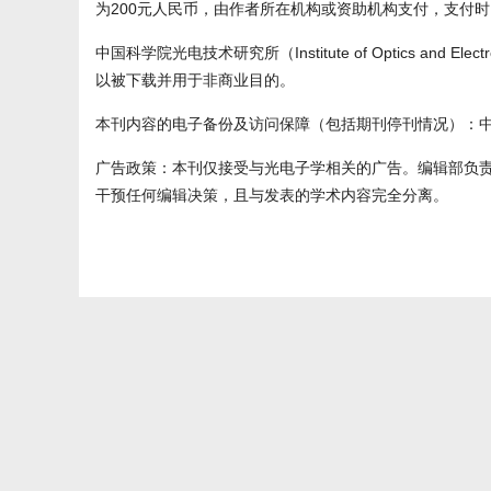
为200元人民币，由作者所在机构或资助机构支付，支付时
中国科学院光电技术研究所（Institute of Optics and Ele
以被下载并用于非商业目的。
本刊内容的电子备份及访问保障（包括期刊停刊情况）：中
广告政策：本刊仅接受与光电子学相关的广告。编辑部负
干预任何编辑决策，且与发表的学术内容完全分离。