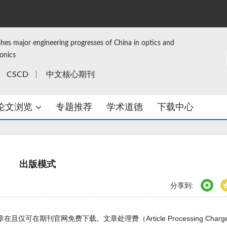
shes major engineering progresses of China in optics and
ronics
CSCD
中文核心期刊
论文浏览
专题推荐
学术道德
下载中心
出版模式
分享到:
仅可在期刊官网免费下载。文章处理费（Article Processing Charg