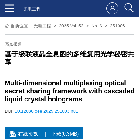
光电工程
当前位置：
光电工程
2025 Vol. 52
No. 3
251003
亮点报道
基于级联液晶全息图的多维复用光学秘密共
享
Multi-dimensional multiplexing optical
secret sharing framework with cascaded
liquid crystal holograms
DOI:
10.12086/oee.2025.251003.h01
在线预览
下载(0.3MB)