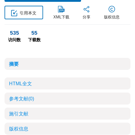
引用本文
XML下载
分享
版权信息
535
55
访问数
下载数
摘要
HTML全文
参考文献
(0)
施引文献
版权信息