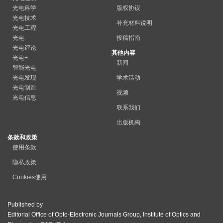
光电科学
版权协议
光电技术
补充材料说明
光电工程
光电
投稿指南
光电评论
其他内容
光电+
新闻
智能光电
光电发现
学术活动
光电制造
视频
光电信息
联系我们
出版机构
条款和政策
使用条款
隐私政策
Cookies使用
Published by
Editorial Office of Opto-Electronic Journals Group, Institute of Optics and