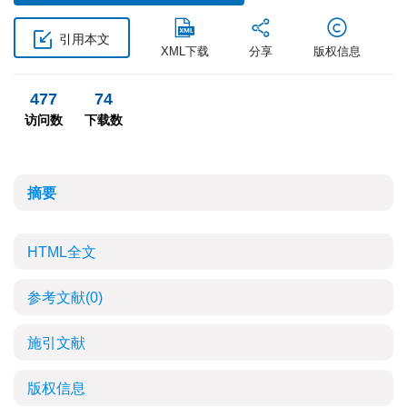
引用本文
XML下载
分享
版权信息
477
74
访问数
下载数
摘要
HTML全文
参考文献
(0)
施引文献
版权信息