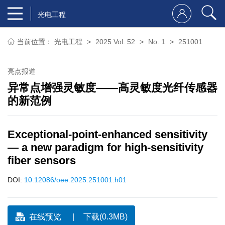
光电工程
当前位置：
光电工程
2025 Vol. 52
No. 1
251001
亮点报道
异常点增强灵敏度——高灵敏度光纤传感器
的新范例
Exceptional-point-enhanced sensitivity
— a new paradigm for high-sensitivity
fiber sensors
DOI:
10.12086/oee.2025.251001.h01
在线预览
下载(0.3MB)