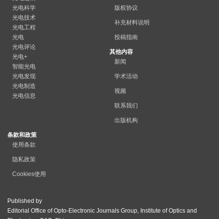
光电科学
版权协议
光电技术
补充材料说明
光电工程
光电
投稿指南
光电评论
其他内容
光电+
新闻
智能光电
光电发现
学术活动
光电制造
视频
光电信息
联系我们
出版机构
条款和政策
使用条款
隐私政策
Cookies使用
Published by
Editorial Office of Opto-Electronic Journals Group, Institute of Optics and