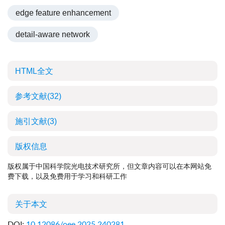
edge feature enhancement
detail-aware network
HTML全文
参考文献
(32)
施引文献
(3)
版权信息
版权属于中国科学院光电技术研究所，但文章内容可以在本网站免
费下载，以及免费用于学习和科研工作
关于本文
DOI:
10.12086/oee.2025.240281