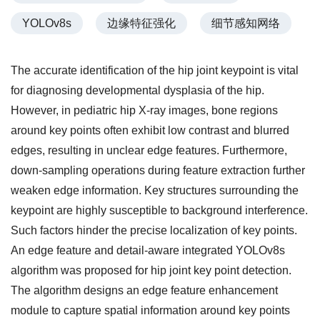
YOLOv8s
边缘特征强化
细节感知网络
The accurate identification of the hip joint keypoint is vital
for diagnosing developmental dysplasia of the hip.
However, in pediatric hip X-ray images, bone regions
around key points often exhibit low contrast and blurred
edges, resulting in unclear edge features. Furthermore,
down-sampling operations during feature extraction further
weaken edge information. Key structures surrounding the
keypoint are highly susceptible to background interference.
Such factors hinder the precise localization of key points.
An edge feature and detail-aware integrated YOLOv8s
algorithm was proposed for hip joint key point detection.
The algorithm designs an edge feature enhancement
module to capture spatial information around key points