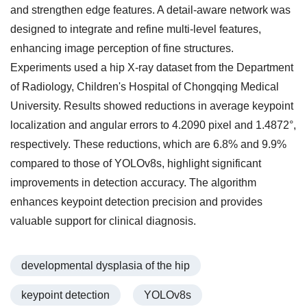
and strengthen edge features. A detail-aware network was
designed to integrate and refine multi-level features,
enhancing image perception of fine structures.
Experiments used a hip X-ray dataset from the Department
of Radiology, Children's Hospital of Chongqing Medical
University. Results showed reductions in average keypoint
localization and angular errors to 4.2090 pixel and 1.4872°,
respectively. These reductions, which are 6.8% and 9.9%
compared to those of YOLOv8s, highlight significant
improvements in detection accuracy. The algorithm
enhances keypoint detection precision and provides
valuable support for clinical diagnosis.
developmental dysplasia of the hip
keypoint detection
YOLOv8s