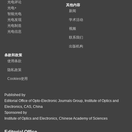
光电评论
其他内容
光电+
新闻
智能光电
光电发现
学术活动
光电制造
视频
光电信息
联系我们
出版机构
条款和政策
使用条款
隐私政策
Cookies使用
Published by
Editorial Office of Opto-Electronic Journals Group, Institute of Optics and
Electronics, CAS, China
Sponsored by
Institute of Optics and Electronics, Chinese Academy of Sciences
Editorial Office