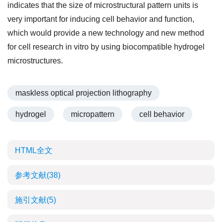
indicates that the size of microstructural pattern units is
very important for inducing cell behavior and function,
which would provide a new technology and new method
for cell research in vitro by using biocompatible hydrogel
microstructures.
maskless optical projection lithography
hydrogel
micropattern
cell behavior
HTML全文
参考文献
(38)
施引文献
(5)