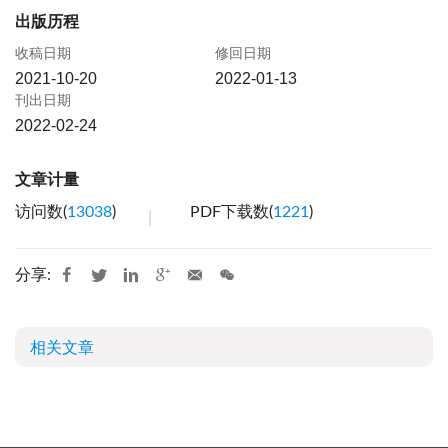
出版历程
收稿日期
修回日期
2021-10-20
2022-01-13
刊出日期
2022-02-24
文章计量
访问数(
13038
)
PDF下载数(
1221
)
分享:
相关文章