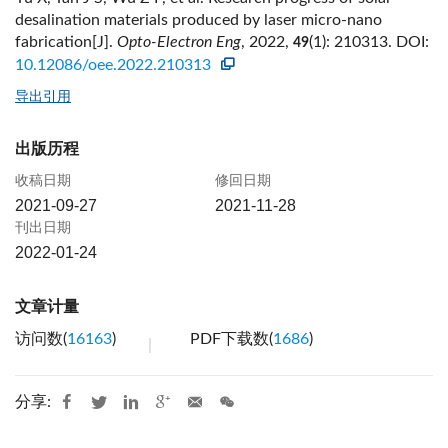
desalination materials produced by laser micro-nano
fabrication[J].
Opto-Electron Eng
, 2022,
(1): 210313.
DOI:
49
10.12086/oee.2022.210313
导出引用
出版历程
收稿日期
修回日期
2021-09-27
2021-11-28
刊出日期
2022-01-24
文章计量
访问数(
16163
)
PDF下载数(
1686
)
分享: