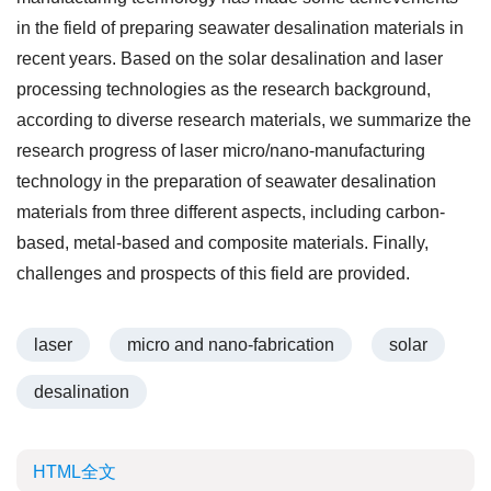
in the field of preparing seawater desalination materials in
recent years. Based on the solar desalination and laser
processing technologies as the research background,
according to diverse research materials, we summarize the
research progress of laser micro/nano-manufacturing
technology in the preparation of seawater desalination
materials from three different aspects, including carbon-
based, metal-based and composite materials. Finally,
challenges and prospects of this field are provided.
laser
micro and nano-fabrication
solar
desalination
HTML全文