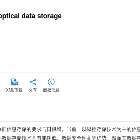
ptical data storage
XML下载
分享
版权信息
数据信息存储的要求与日俱增。当前，以磁控存储技术为主的信
学数据存储技术具有能耗低、数据安全性高等优势，然而其数据