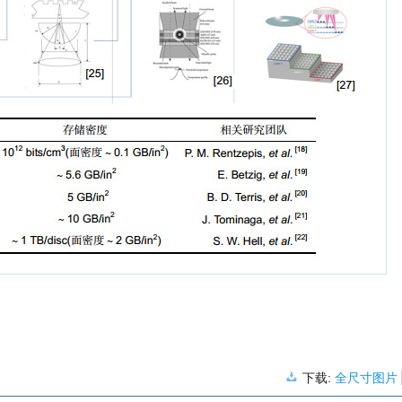
下载:
全尺寸图片