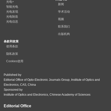
光电+
新闻
智能光电
光电发现
学术活动
光电制造
视频
光电信息
联系我们
出版机构
条款和政策
使用条款
隐私政策
Cookies使用
Published by
Editorial Office of Opto-Electronic Journals Group, Institute of Optics and
Electronics, CAS, China
Sponsored by
Institute of Optics and Electronics, Chinese Academy of Sciences
Editorial Office