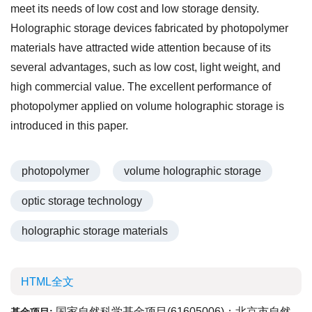
meet its needs of low cost and low storage density.
Holographic storage devices fabricated by photopolymer
materials have attracted wide attention because of its
several advantages, such as low cost, light weight, and
high commercial value. The excellent performance of
photopolymer applied on volume holographic storage is
introduced in this paper.
photopolymer
volume holographic storage
optic storage technology
holographic storage materials
HTML全文
国家自然科学基金项目(
61605006
)；北京市自然