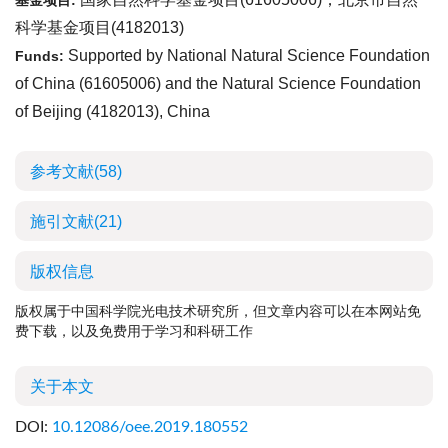
基金项目:
科学基金项目(
4182013
)
Supported by National Natural Science Foundation
Funds:
of China (
61605006
) and the Natural Science Foundation
of Beijing (
4182013
), China
参考文献
(58)
施引文献
(21)
版权信息
版权属于中国科学院光电技术研究所，但文章内容可以在本网站免
费下载，以及免费用于学习和科研工作
关于本文
DOI:
10.12086/oee.2019.180552