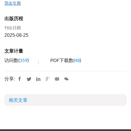
导出引用
出版历程
刊出日期
2025-08-25
文章计量
访问数(
359
)
PDF下载数(
48
)
分享:
相关文章