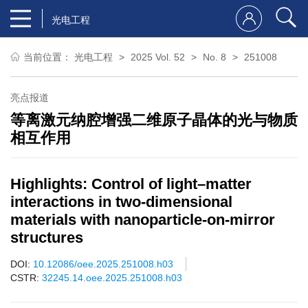
光电工程
当前位置：
光电工程
2025 Vol. 52
No. 8
251008
亮点报道
等离激元纳腔增强二维原子晶体的光与物质
相互作用
Highlights: Control of light–matter
interactions in two-dimensional
materials with nanoparticle-on-mirror
structures
DOI:
10.12086/oee.2025.251008.h03
CSTR:
32245.14.oee.2025.251008.h03