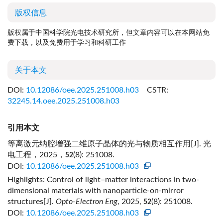
版权信息
版权属于中国科学院光电技术研究所，但文章内容可以在本网站免
费下载，以及免费用于学习和科研工作
关于本文
DOI:
10.12086/oee.2025.251008.h03
CSTR:
32245.14.oee.2025.251008.h03
引用本文
等离激元纳腔增强二维原子晶体的光与物质相互作用[J]. 光
电工程，2025，
(8): 251008.
52
DOI:
10.12086/oee.2025.251008.h03
Highlights: Control of light–matter interactions in two-
dimensional materials with nanoparticle-on-mirror
structures[J].
Opto-Electron Eng
, 2025,
(8): 251008.
52
DOI:
10.12086/oee.2025.251008.h03