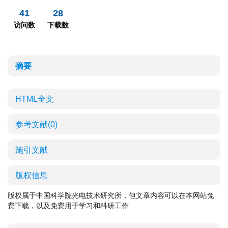
41
28
访问数
下载数
摘要
HTML全文
参考文献
(0)
施引文献
版权信息
版权属于中国科学院光电技术研究所，但文章内容可以在本网站免
费下载，以及免费用于学习和科研工作