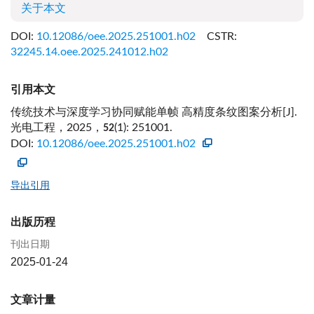
关于本文
DOI:
10.12086/oee.2025.251001.h02
CSTR:
32245.14.oee.2025.241012.h02
引用本文
传统技术与深度学习协同赋能单帧 高精度条纹图案分析[J].
光电工程，2025，
(1): 251001.
52
DOI:
10.12086/oee.2025.251001.h02
导出引用
出版历程
刊出日期
2025-01-24
文章计量