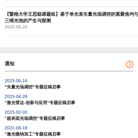
【暨南大学王思聪课题组】基于单光束矢量光场调控的紧聚焦均
三维光泡的产生与探测
2025-06-20
通知
2023-06-16
"矢量光场调控"专题征稿启事
2023-04-28
“激光雷达-创新与应用”专题征稿启事
2023-02-02
“超表面光场调控”专题征稿启事
2022-08-18
“激光微纳加工”专题征稿启事