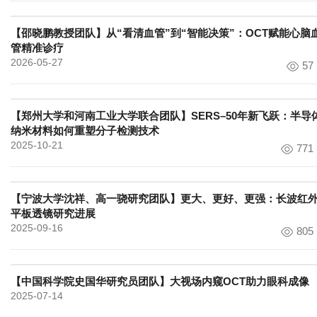
【邵晓鹏教授团队】从“看清血管”到“智能决策”：OCT赋能心脑
管精准诊疗
2026-05-27
57
【郑州大学和河南工业大学联合团队】SERS–50年新飞跃：半导
纳米材料如何重塑分子检测技术
2025-10-21
771
【宁波大学沈祥、高一骁研究团队】更大、更好、更强：长波红
平板透镜研究进展
2025-09-16
805
【中国科学院史国华研究员团队】大视场内窥OCT助力眼科成像
2025-07-14