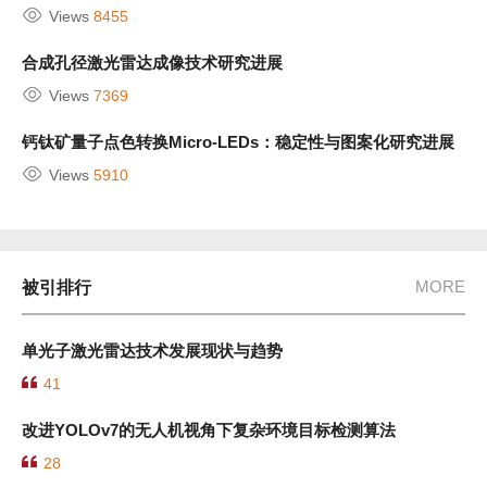
Views
8455
合成孔径激光雷达成像技术研究进展
Views
7369
钙钛矿量子点色转换Micro-LEDs：稳定性与图案化研究进展
Views
5910
MORE
被引排行
单光子激光雷达技术发展现状与趋势
41
改进YOLOv7的无人机视角下复杂环境目标检测算法
28