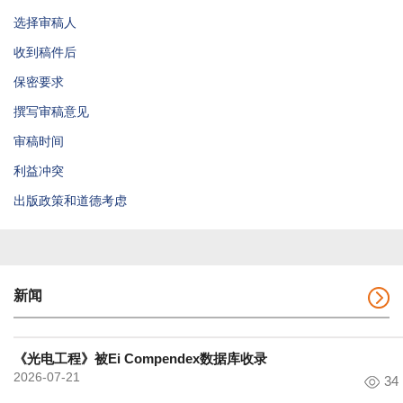
选择审稿人
收到稿件后
保密要求
撰写审稿意见
审稿时间
利益冲突
出版政策和道德考虑
新闻
《光电工程》被Ei Compendex数据库收录
2026-07-21
34