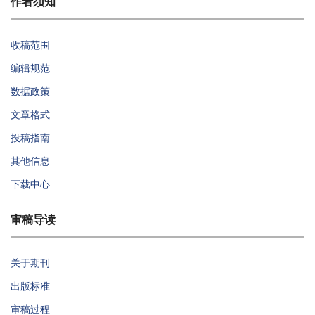
作者须知
收稿范围
编辑规范
数据政策
文章格式
投稿指南
其他信息
下载中心
审稿导读
关于期刊
出版标准
审稿过程