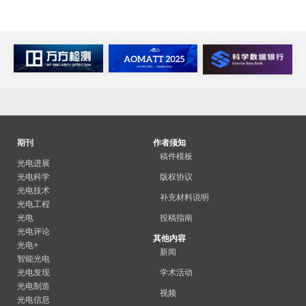
期刊
作者须知
稿件模板
光电进展
光电科学
版权协议
光电技术
补充材料说明
光电工程
光电
投稿指南
光电评论
其他内容
光电+
新闻
智能光电
光电发现
学术活动
光电制造
视频
光电信息