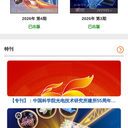
2026年 第4期
2026年 第3期
已出版
已出版
特刊
【专刊】：中国科学院光电技术研究所建所55周年校友专刊