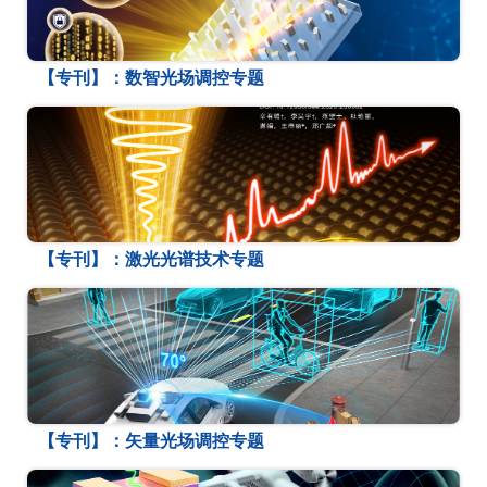
【专刊】：数智光场调控专题
【专刊】：激光光谱技术专题
【专刊】：矢量光场调控专题