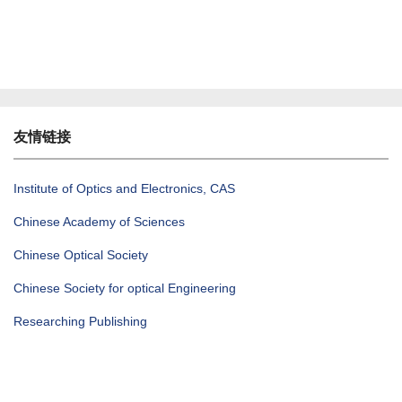
友情链接
Institute of Optics and Electronics, CAS
Chinese Academy of Sciences
Chinese Optical Society
Chinese Society for optical Engineering
Researching Publishing