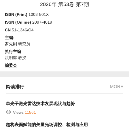
2026年 第53卷 第7期
ISSN (Print)
1003-501X
ISSN (Online)
2097-4019
CN
51-1346/O4
主编:
罗先刚 研究员
执行主编
洪明辉 教授
编委会
MORE
阅读排行
单光子激光雷达技术发展现状与趋势
Views
11561
超构表面赋能的矢量光场调控、检测与应用