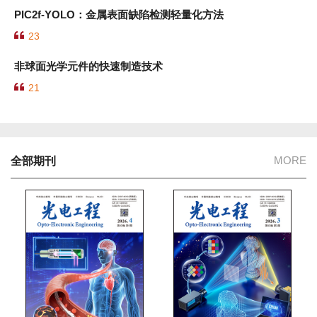
PIC2f-YOLO：金属表面缺陷检测轻量化方法
23
非球面光学元件的快速制造技术
21
MORE
全部期刊