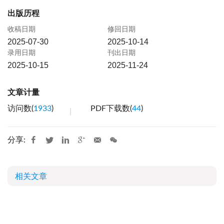
出版历程
收稿日期
修回日期
2025-07-30
2025-10-14
录用日期
刊出日期
2025-10-15
2025-11-24
文章计量
访问数(
1933
)
PDF下载数(
44
)
分享:
相关文章