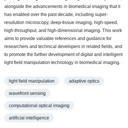
alongside the advancements in biomedical imaging that it
has enabled over the past decade, including super-
resolution microscopy, deep-tissue imaging, high-speed,
high-throughput, and high-dimensional imaging. This work
aims to provide valuable references and guidance for
researchers and technical developers in related fields, and
to promote the further development of digital and intelligent
light field manipulation technology in biomedical imaging.
light field manipulation
adaptive optics
wavefront sensing
computational optical imaging
artificial intelligence