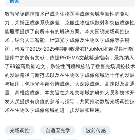
摘要
数智光场调控技术已成为生物医学成像领域革新性的驱动
力，为矫正成像系统像差、克服生物组织散射和突破成像性
能瓶颈提供了前所未有的解决方案。本文围绕光场调控技
术，结合人工智能、计算光学成像及生物医学成像等关键
词，检索了2015~2025年期间收录在PubMed和超星期刊数
据库中的所有文献，依据PRISMA文献筛选指南，最终纳入
了99篇高质量论文，系统性回顾和总结了数智光场调控技术
的发展路径与新范式以及在生物医学成像领域近十年的发展
与应用，包括光学超分辨成像、大深度成像、高速以及高通
量、高维度成像。本文旨在为相关领域的研究人员和技术开
发人员提供有价值的参考与指导，共同推动数智光场调控技
术在生物医学成像领域的进一步发展和应用。
光场调控
自适应光学
波前传感