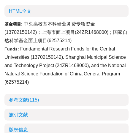
HTML全文
中央高校基本科研业务费专项资金
基金项目:
(13702150142)；上海市面上项目(24ZR1468000)；国家自
然科学基金面上项目(62575214)
Fundamental Research Funds for the Central
Funds:
Universities (13702150142), Shanghai Municipal Science
and Technology Project (24ZR1468000), and the National
Natural Science Foundation of China General Program
(62575214)
参考文献
(115)
施引文献
版权信息